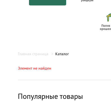
райдеры
Полив
орошен
Главная страница
Каталог
Элемент не найден
Популярные товары