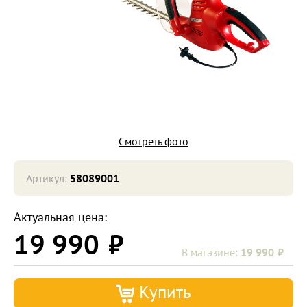
Смотреть фото
Артикул:
58089001
Актуальная цена:
19 990
19 990
Купить