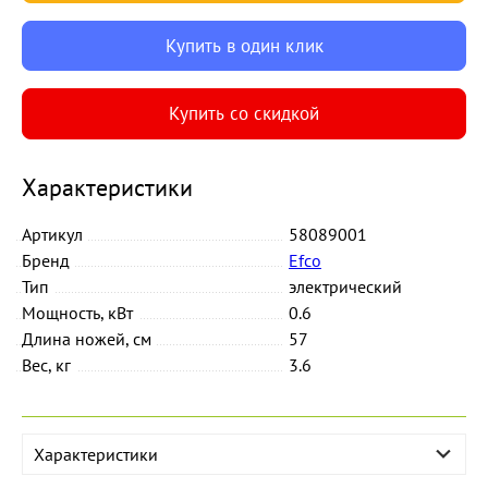
Купить в один клик
Купить со скидкой
Характеристики
Артикул
58089001
Бренд
Efco
Тип
электрический
Мощность, кВт
0.6
Длина ножей, см
57
Вес, кг
3.6
Характеристики