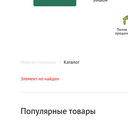
райдеры
Полив
орошен
Главная страница
Каталог
Элемент не найден
Популярные товары