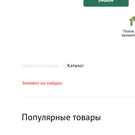
райдеры
Полив
орошен
Главная страница
Каталог
Элемент не найден
Популярные товары