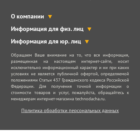
О компании
Информация для физ. лиц
Информация для юр. лиц
Обращаем Ваше внимание на то, что вся информация,
размещенная на настоящем интернет-сайте, носит
исключительно информационный характер и ни при каких
условиях не является публичной офертой, определяемой
положениями Статьи 437 Гражданского кодекса Российской
Федерации. Для получения точной информации о
стоимости товаров и услуг, пожалуйста, обращайтесь к
менеджерам интернет-магазина technodacha.ru.
Политика обработки персональных данных