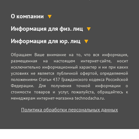
О компании
Информация для физ. лиц
Информация для юр. лиц
Обращаем Ваше внимание на то, что вся информация,
размещенная на настоящем интернет-сайте, носит
исключительно информационный характер и ни при каких
условиях не является публичной офертой, определяемой
положениями Статьи 437 Гражданского кодекса Российской
Федерации. Для получения точной информации о
стоимости товаров и услуг, пожалуйста, обращайтесь к
менеджерам интернет-магазина technodacha.ru.
Политика обработки персональных данных