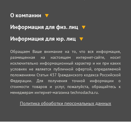
О компании
Информация для физ. лиц
Информация для юр. лиц
Обращаем Ваше внимание на то, что вся информация,
размещенная на настоящем интернет-сайте, носит
исключительно информационный характер и ни при каких
условиях не является публичной офертой, определяемой
положениями Статьи 437 Гражданского кодекса Российской
Федерации. Для получения точной информации о
стоимости товаров и услуг, пожалуйста, обращайтесь к
менеджерам интернет-магазина technodacha.ru.
Политика обработки персональных данных