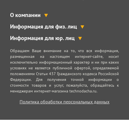
О компании
Информация для физ. лиц
Информация для юр. лиц
Обращаем Ваше внимание на то, что вся информация,
размещенная на настоящем интернет-сайте, носит
исключительно информационный характер и ни при каких
условиях не является публичной офертой, определяемой
положениями Статьи 437 Гражданского кодекса Российской
Федерации. Для получения точной информации о
стоимости товаров и услуг, пожалуйста, обращайтесь к
менеджерам интернет-магазина technodacha.ru.
Политика обработки персональных данных