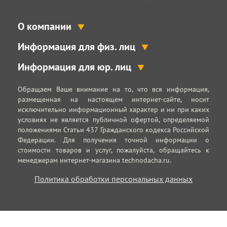
О компании
Информация для физ. лиц
Информация для юр. лиц
Обращаем Ваше внимание на то, что вся информация,
размещенная на настоящем интернет-сайте, носит
исключительно информационный характер и ни при каких
условиях не является публичной офертой, определяемой
положениями Статьи 437 Гражданского кодекса Российской
Федерации. Для получения точной информации о
стоимости товаров и услуг, пожалуйста, обращайтесь к
менеджерам интернет-магазина technodacha.ru.
Политика обработки персональных данных