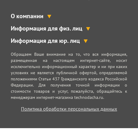
О компании
Информация для физ. лиц
Информация для юр. лиц
Обращаем Ваше внимание на то, что вся информация,
размещенная на настоящем интернет-сайте, носит
исключительно информационный характер и ни при каких
условиях не является публичной офертой, определяемой
положениями Статьи 437 Гражданского кодекса Российской
Федерации. Для получения точной информации о
стоимости товаров и услуг, пожалуйста, обращайтесь к
менеджерам интернет-магазина technodacha.ru.
Политика обработки персональных данных