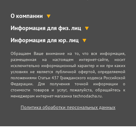
О компании
Информация для физ. лиц
Информация для юр. лиц
Обращаем Ваше внимание на то, что вся информация,
размещенная на настоящем интернет-сайте, носит
исключительно информационный характер и ни при каких
условиях не является публичной офертой, определяемой
положениями Статьи 437 Гражданского кодекса Российской
Федерации. Для получения точной информации о
стоимости товаров и услуг, пожалуйста, обращайтесь к
менеджерам интернет-магазина technodacha.ru.
Политика обработки персональных данных