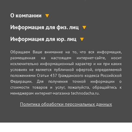
О компании
Информация для физ. лиц
Информация для юр. лиц
Обращаем Ваше внимание на то, что вся информация,
размещенная на настоящем интернет-сайте, носит
исключительно информационный характер и ни при каких
условиях не является публичной офертой, определяемой
положениями Статьи 437 Гражданского кодекса Российской
Федерации. Для получения точной информации о
стоимости товаров и услуг, пожалуйста, обращайтесь к
менеджерам интернет-магазина technodacha.ru.
Политика обработки персональных данных