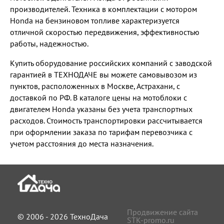
производителей. Техника в комплектации с мотором
Honda на бензиновом топливе характеризуется
отличной скоростью передвижения, эффективностью
работы, надежностью.
Купить оборудование российских компаний с заводской
гарантией в ТЕХНОДАЧЕ вы можете самовывозом из
пунктов, расположенных в Москве, Астрахани, с
доставкой по РФ. В каталоге цены на мотоблоки с
двигателем Honda указаны без учета транспортных
расходов. Стоимость транспортировки рассчитывается
при оформлении заказа по тарифам перевозчика с
учетом расстояния до места назначения.
Продвижение сайта
© 2006 - 2026 ТехноДача
STK-promo.ru