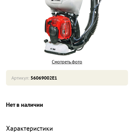
Смотреть фото
Артикул:
56069002E1
Нет в наличии
Характеристики