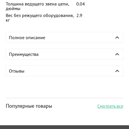
Толщина ведущего звена цепи,
0.04
дюймы
Вес без режущего оборудования,
2.9
кг
Полное описание
Преимущества
Отзывы
Популярные товары
Смотреть все