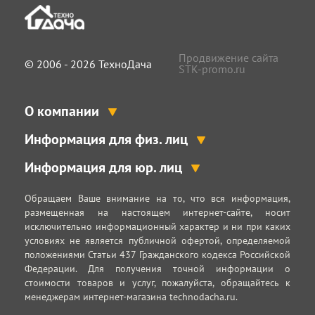
Продвижение сайта
© 2006 - 2026 ТехноДача
STK-promo.ru
О компании
Информация для физ. лиц
Информация для юр. лиц
Обращаем Ваше внимание на то, что вся информация,
размещенная на настоящем интернет-сайте, носит
исключительно информационный характер и ни при каких
условиях не является публичной офертой, определяемой
положениями Статьи 437 Гражданского кодекса Российской
Федерации. Для получения точной информации о
стоимости товаров и услуг, пожалуйста, обращайтесь к
менеджерам интернет-магазина technodacha.ru.