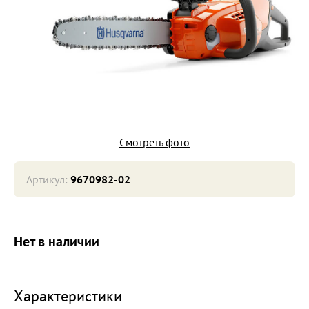
Смотреть фото
Артикул:
9670982-02
Нет в наличии
Характеристики