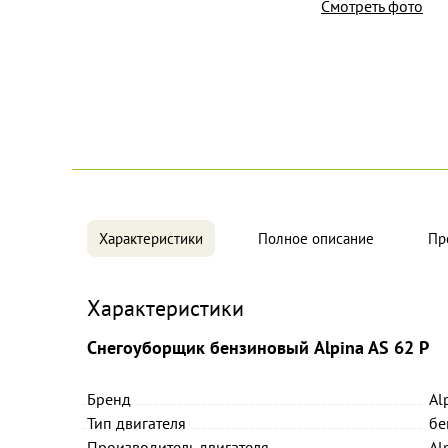
Смотреть фото
Характеристики
Полное описание
Пр
Характеристики
Снегоуборщик бензиновый Alpina AS 62 P
Бренд
Al
Тип двигателя
бе
Производитель двигателя
Al