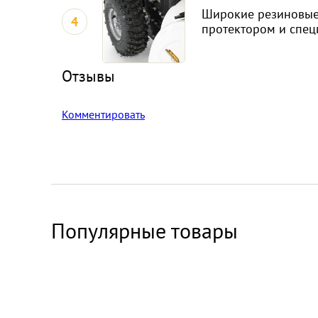
Широкие резиновые
4
протектором и спе
Отзывы
Комментировать
Популярные товары