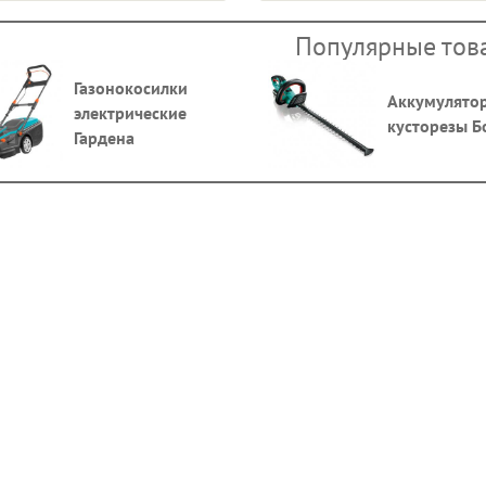
Популярные тов
Газонокосилки
Аккумулято
электрические
кусторезы 
Гардена