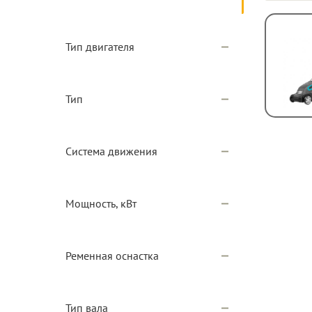
Тип двигателя
Тип
Система движения
Мощность, кВт
Ременная оснастка
Тип вала