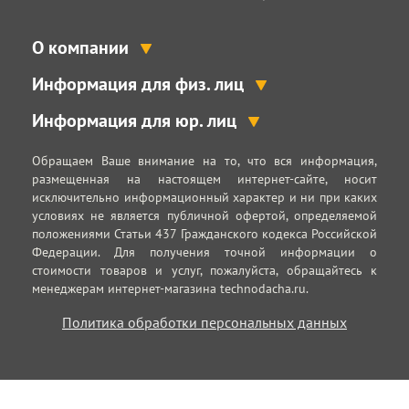
О компании
Информация для физ. лиц
Информация для юр. лиц
Обращаем Ваше внимание на то, что вся информация,
размещенная на настоящем интернет-сайте, носит
исключительно информационный характер и ни при каких
условиях не является публичной офертой, определяемой
положениями Статьи 437 Гражданского кодекса Российской
Федерации. Для получения точной информации о
стоимости товаров и услуг, пожалуйста, обращайтесь к
менеджерам интернет-магазина technodacha.ru.
Политика обработки персональных данных