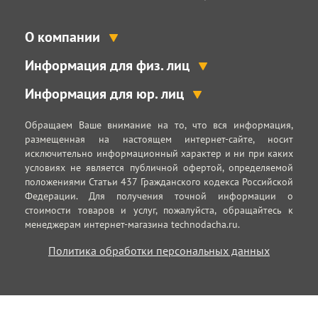
О компании
Информация для физ. лиц
Информация для юр. лиц
Обращаем Ваше внимание на то, что вся информация,
размещенная на настоящем интернет-сайте, носит
исключительно информационный характер и ни при каких
условиях не является публичной офертой, определяемой
положениями Статьи 437 Гражданского кодекса Российской
Федерации. Для получения точной информации о
стоимости товаров и услуг, пожалуйста, обращайтесь к
менеджерам интернет-магазина technodacha.ru.
Политика обработки персональных данных