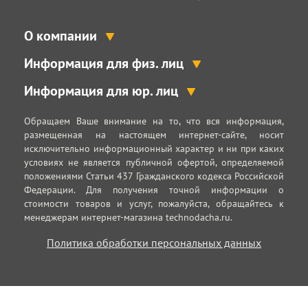
О компании
Информация для физ. лиц
Информация для юр. лиц
Обращаем Ваше внимание на то, что вся информация,
размещенная на настоящем интернет-сайте, носит
исключительно информационный характер и ни при каких
условиях не является публичной офертой, определяемой
положениями Статьи 437 Гражданского кодекса Российской
Федерации. Для получения точной информации о
стоимости товаров и услуг, пожалуйста, обращайтесь к
менеджерам интернет-магазина technodacha.ru.
Политика обработки персональных данных