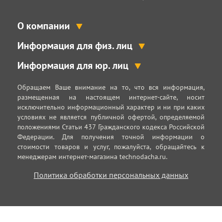
О компании
Информация для физ. лиц
Информация для юр. лиц
Обращаем Ваше внимание на то, что вся информация,
размещенная на настоящем интернет-сайте, носит
исключительно информационный характер и ни при каких
условиях не является публичной офертой, определяемой
положениями Статьи 437 Гражданского кодекса Российской
Федерации. Для получения точной информации о
стоимости товаров и услуг, пожалуйста, обращайтесь к
менеджерам интернет-магазина technodacha.ru.
Политика обработки персональных данных