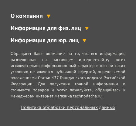
О компании
Информация для физ. лиц
Информация для юр. лиц
Обращаем Ваше внимание на то, что вся информация,
размещенная на настоящем интернет-сайте, носит
исключительно информационный характер и ни при каких
условиях не является публичной офертой, определяемой
положениями Статьи 437 Гражданского кодекса Российской
Федерации. Для получения точной информации о
стоимости товаров и услуг, пожалуйста, обращайтесь к
менеджерам интернет-магазина technodacha.ru.
Политика обработки персональных данных