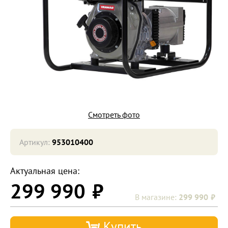
Смотреть фото
Артикул:
953010400
Актуальная цена:
299 990
299 990
Купить