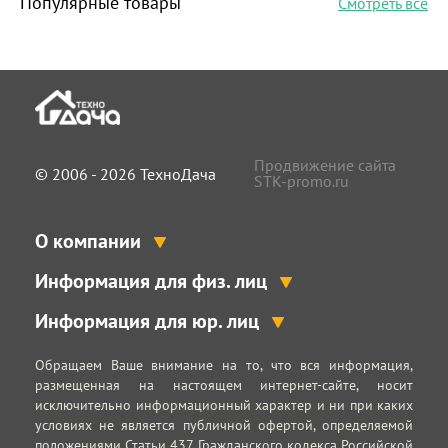
Популярные товары
Смотреть все
Продвижение сайта
© 2006 - 2026 ТехноДача
STK-promo.ru
О компании
Информация для физ. лиц
Информация для юр. лиц
Обращаем Ваше внимание на то, что вся информация,
размещенная на настоящем интернет-сайте, носит
исключительно информационный характер и ни при каких
условиях не является публичной офертой, определяемой
положениями Статьи 437 Гражданского кодекса Российской