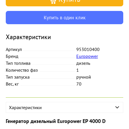
Купить в один клик
Характеристики
Артикул
953010400
Бренд
Europower
Тип топлива
дизель
Количество фаз
1
Тип запуска
ручной
Вес, кг
70
Характеристики
Генератор дизельный Europower EP 4000 D