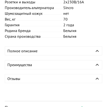
Розетки и выходы
2х230В/16А
Производитель альтернатора
Sincro
Шумозащитный кожух
нет
Вес, кг
70
Гарантия
2 года
Родина бренда
Бельгия
Страна производства
Бельгия
Полное описание
Преимущества
Отзывы