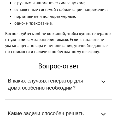
с ручным и автоматическим запуском;
оснащенные системой стабилизации напряжения;
портативные и полноразмерные;
одно- и трехфазные.
Воспользуйтесь online корзиной, чтобы купить генератор
с нужными вам характеристиками. Если в каталоге не
указана цена товара и нет описания, уточняйте данные
по стоимости и наличию по бесплатному телефону.
Вопрос-ответ
В каких случаях генератор для
дома особенно необходим?
Какие задачи способен решать