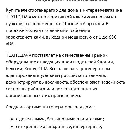
Купить электрогенератор для дома в интернет-магазине
ТЕХНОДАЧА можно с доставкой или самовывозом из
пунктов, расположенных в Москве и Астрахани. В
продаже модели с отличными рабочими
характеристиками, выходной мощностью от 1 до 650
кВА.
ТЕХНОДАЧА поставляет на отечественный рынок
оборудование от ведущих производителей Японии,
Бельгии, Китая, США. Все наши электрогенераторы
адаптированы к условиям российского климата,
демонстрируют выносливость, обеспечивают надежность
систем аварийного или резервного питания,
организованных с их применением.
Среди ассортимента генераторы для дома:
с дизельными, бензиновыми двигателями;
синхронные асинхронные, инверторные;