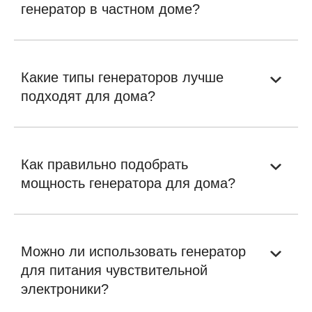
генератор в частном доме?
Какие типы генераторов лучше
подходят для дома?
Как правильно подобрать
мощность генератора для дома?
Можно ли использовать генератор
для питания чувствительной
электроники?