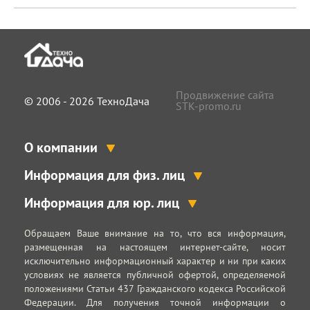
Продвижение сайта
© 2006 - 2026 ТехноДача
STK-promo.ru
О компании
Информация для физ. лиц
Информация для юр. лиц
Обращаем Ваше внимание на то, что вся информация,
размещенная на настоящем интернет-сайте, носит
исключительно информационный характер и ни при каких
условиях не является публичной офертой, определяемой
положениями Статьи 437 Гражданского кодекса Российской
Федерации. Для получения точной информации о