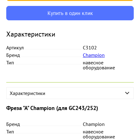
Купить в один клик
Характеристики
Артикул
C3102
Бренд
Champion
Тип
навесное
оборудование
Характеристики
Фреза "А" Champion (для GC243/252)
Бренд
Champion
Тип
навесное
оборудование