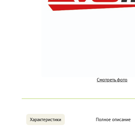
Смотреть фото
Характеристики
Полное описание