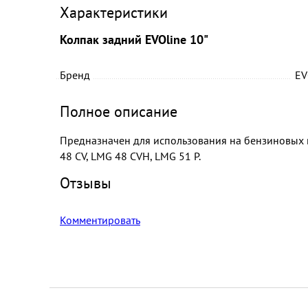
Характеристики
Колпак задний EVOline 10"
Бренд
EV
Полное описание
Предназначен для использования на бензиновых 
48 CV, LMG 48 CVH, LMG 51 P.
Отзывы
Комментировать