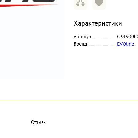
Характеристики
Артикул
G34V000
Бренд
EVOline
Отзывы