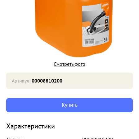
Смотреть фото
Артикул:
00008810200
Купить
Характеристики