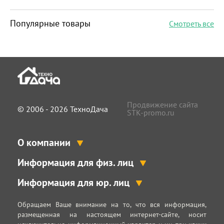
Популярные товары
Смотреть все
Продвижение сайта
© 2006 - 2026 ТехноДача
STK-promo.ru
О компании
Информация для физ. лиц
Информация для юр. лиц
Обращаем Ваше внимание на то, что вся информация,
размещенная на настоящем интернет-сайте, носит