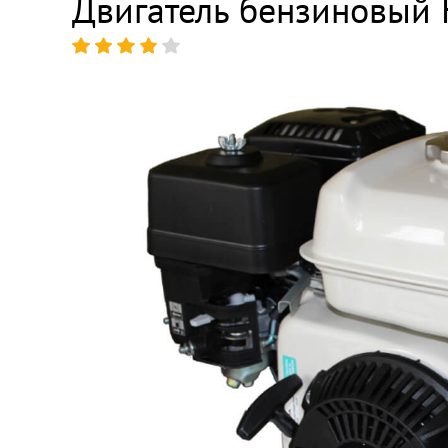
Двигатель бензиновый 