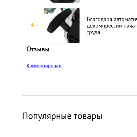
Благодаря автомати
4
декомпрессии начать
труда
Отзывы
Комментировать
Популярные товары