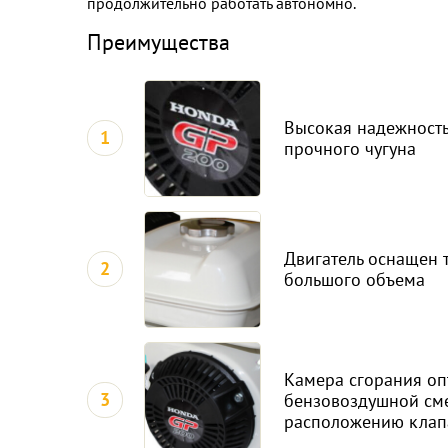
продолжительно работать автономно.
Преимущества
Высокая надежность
1
прочного чугуна
Двигатель оснащен
2
большого объема
Камера сгорания оп
3
бензовоздушной см
расположению клап