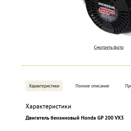
Смотреть фото
Характеристики
Полное описание
Пр
Характеристики
Двигатель бензиновый Honda GP 200 VX3