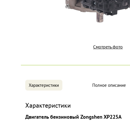
Смотреть фото
Характеристики
Полное описание
Характеристики
Двигатель бензиновый Zongshen XP225A