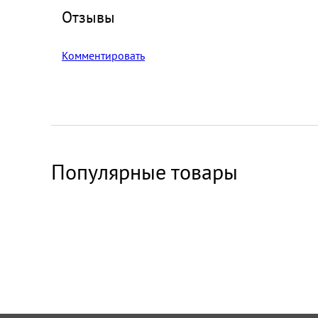
Отзывы
Комментировать
Популярные товары