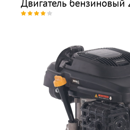
Двигатель бензиновый