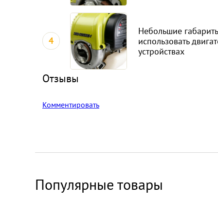
Небольшие габариты
4
использовать двигат
устройствах
Отзывы
Комментировать
Популярные товары