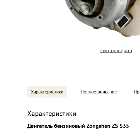
Смотреть фото
Характеристики
Полное описание
Пр
Характеристики
Двигатель бензиновый Zongshen ZS S35