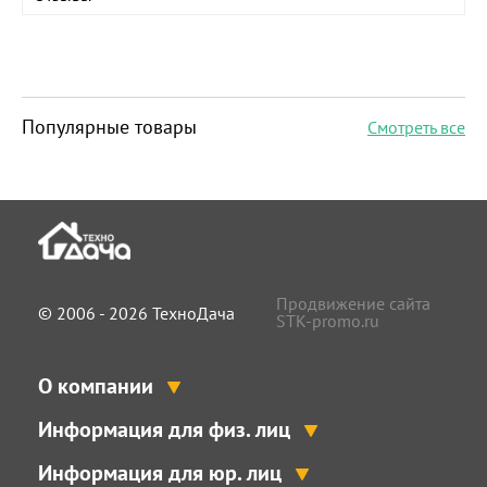
Популярные товары
Смотреть все
Продвижение сайта
© 2006 - 2026 ТехноДача
STK-promo.ru
О компании
Информация для физ. лиц
Информация для юр. лиц