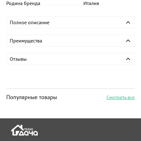
Родина бренда
Италия
Полное описание
Преимущества
Отзывы
Популярные товары
Смотреть все