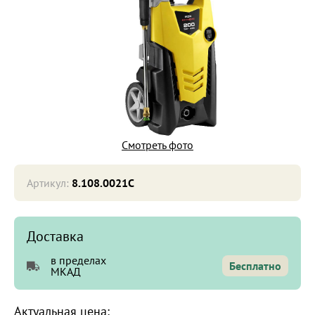
Смотреть фото
Артикул:
8.108.0021C
Доставка
в пределах
Бесплатно
МКАД
Актуальная цена: