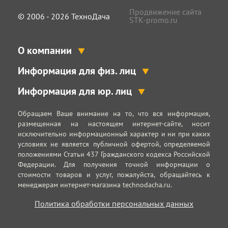
Продвижение сайта
© 2006 - 2026 ТехноДача
STK-promo.ru
О компании
Информация для физ. лиц
Информация для юр. лиц
Обращаем Ваше внимание на то, что вся информация,
размещенная на настоящем интернет-сайте, носит
исключительно информационный характер и ни при каких
условиях не является публичной офертой, определяемой
положениями Статьи 437 Гражданского кодекса Российской
Федерации. Для получения точной информации о
стоимости товаров и услуг, пожалуйста, обращайтесь к
менеджерам интернет-магазина technodacha.ru.
Политика обработки персональных данных