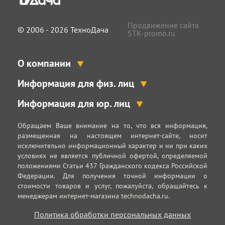
Продвижение сайта
© 2006 - 2026 ТехноДача
STK-promo.ru
О компании
Информация для физ. лиц
Информация для юр. лиц
Обращаем Ваше внимание на то, что вся информация,
размещенная на настоящем интернет-сайте, носит
исключительно информационный характер и ни при каких
условиях не является публичной офертой, определяемой
положениями Статьи 437 Гражданского кодекса Российской
Федерации. Для получения точной информации о
стоимости товаров и услуг, пожалуйста, обращайтесь к
менеджерам интернет-магазина technodacha.ru.
Политика обработки персональных данных