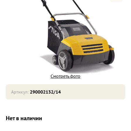
Смотреть фото
Артикул:
290002132/14
Нет в наличии