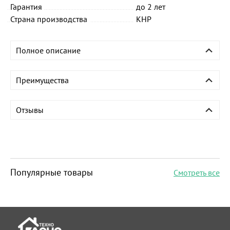
Гарантия
до 2 лет
Страна производства
КНР
Полное описание
Преимущества
Отзывы
Популярные товары
Смотреть все