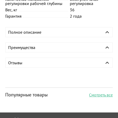
регулировки рабочей глубины
регулировка
Вес, кг
36
Гарантия
2 года
Полное описание
Преимущества
Отзывы
Популярные товары
Смотреть все