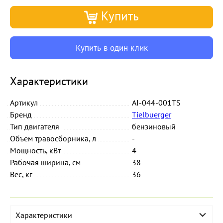
Купить
Купить в один клик
Характеристики
Артикул
AI-044-001TS
Бренд
Tielbuerger
Тип двигателя
бензиновый
Объем травосборника, л
-
Мощность, кВт
4
Рабочая ширина, см
38
Вес, кг
36
Характеристики