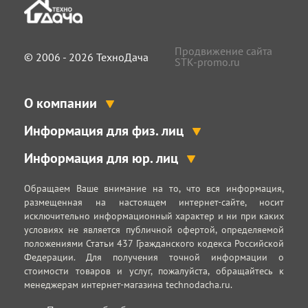
Продвижение сайта
© 2006 - 2026 ТехноДача
STK-promo.ru
О компании
Информация для физ. лиц
Информация для юр. лиц
Обращаем Ваше внимание на то, что вся информация,
размещенная на настоящем интернет-сайте, носит
исключительно информационный характер и ни при каких
условиях не является публичной офертой, определяемой
положениями Статьи 437 Гражданского кодекса Российской
Федерации. Для получения точной информации о
стоимости товаров и услуг, пожалуйста, обращайтесь к
менеджерам интернет-магазина technodacha.ru.