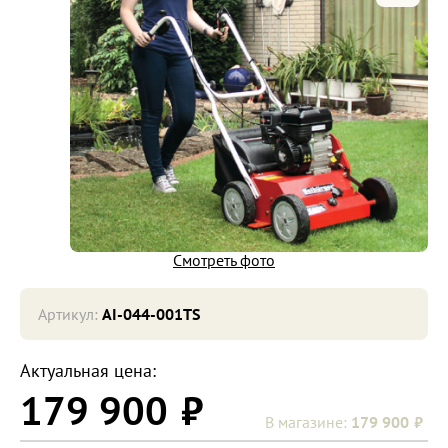
Смотреть фото
Артикул:
AI-044-001TS
Актуальная цена:
179 900
179 900