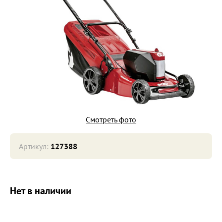
Смотреть фото
Артикул:
127388
Нет в наличии