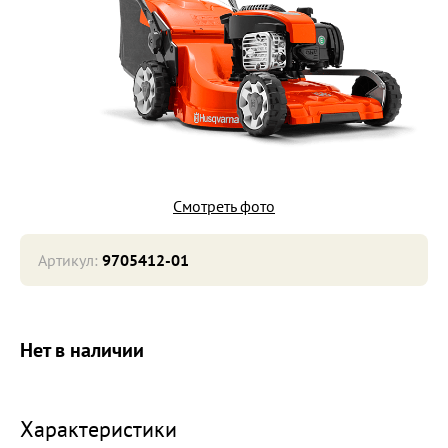
Смотреть фото
Артикул:
9705412-01
Нет в наличии
Характеристики