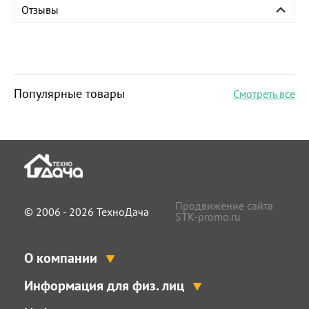
Отзывы
Популярные товары
Смотреть все
Продвижение сайта
© 2006 - 2026 ТехноДача
STK-promo.ru
О компании
Информация для физ. лиц