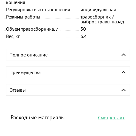
кошения
Регулировка высоты кошения
индивидуальная
Режимы работы
травосборник /
выброс травы назад
Объем травосборника, л
30
Вес, кг
6.4
Полное описание
Преимущества
Отзывы
Расходные материалы
Смотреть все