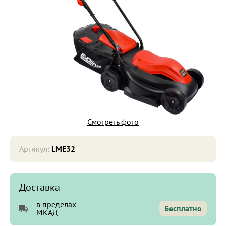
Смотреть фото
Артикул:
LME32
Доставка
в пределах
Бесплатно
МКАД