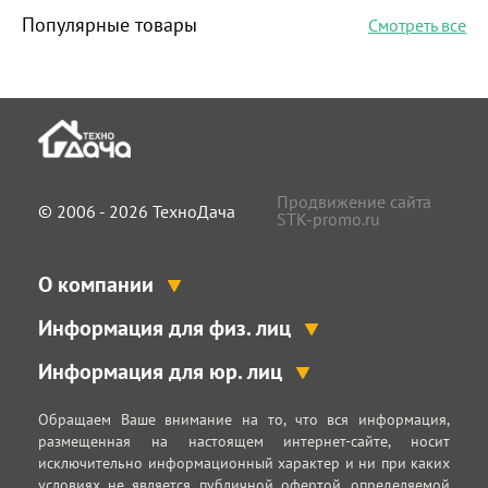
Популярные товары
Смотреть все
Продвижение сайта
© 2006 - 2026 ТехноДача
STK-promo.ru
О компании
Информация для физ. лиц
Информация для юр. лиц
Обращаем Ваше внимание на то, что вся информация,
размещенная на настоящем интернет-сайте, носит
исключительно информационный характер и ни при каких
условиях не является публичной офертой, определяемой