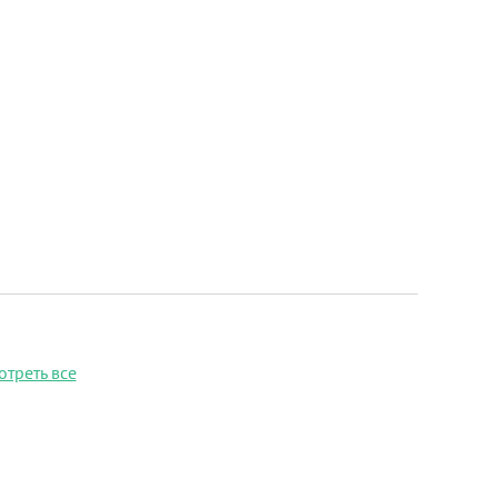
отреть все