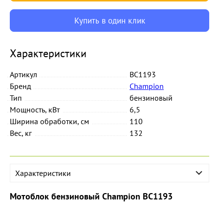
Купить в один клик
Характеристики
Артикул
BC1193
Бренд
Champion
Тип
бензиновый
Мощность, кВт
6,5
Ширина обработки, см
110
Вес, кг
132
Характеристики
Мотоблок бензиновый Champion ВC1193