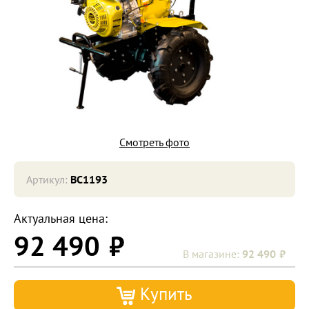
Смотреть фото
Артикул:
BC1193
Актуальная цена:
92 490
92 490
Купить