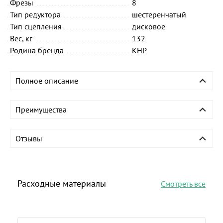
Фрезы
8
Тип редуктора
шестеренчатый
Тип сцепления
дисковое
Вес, кг
132
Родина бренда
КНР
Полное описание
Преимущества
Отзывы
Расходные материалы
Смотреть все