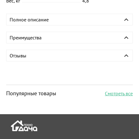
Вес, кг
4,8
Полное описание
Преимущества
Отзывы
Популярные товары
Смотреть все