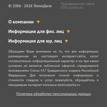
Продвижение сайта
© 2006 - 2026 ТехноДача
STK-promo.ru
О компании
Информация для физ. лиц
Информация для юр. лиц
Обращаем Ваше внимание на то, что вся информация,
размещенная на настоящем интернет-сайте, носит
исключительно информационный характер и ни при каких
условиях не является публичной офертой, определяемой
положениями Статьи 437 Гражданского кодекса Российской
Федерации. Для получения точной информации о
стоимости товаров и услуг, пожалуйста, обращайтесь к
менеджерам интернет-магазина technodacha.ru.
Политика обработки персональных данных