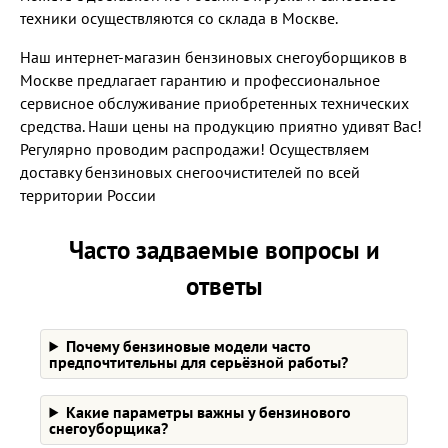
техники осуществляются со склада в Москве.
Наш интернет-магазин бензиновых снегоуборщиков в
Москве предлагает гарантию и профессиональное
сервисное обслуживание приобретенных технических
средства. Наши цены на продукцию приятно удивят Вас!
Регулярно проводим распродажи! Осуществляем
доставку бензиновых снегоочистителей по всей
территории России
Часто задваемые вопросы и
ответы
Почему бензиновые модели часто
предпочтительны для серьёзной работы?
Какие параметры важны у бензинового
снегоуборщика?