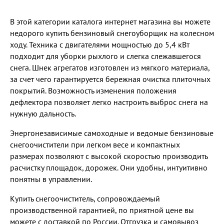
В этой категории каталога интернет магазина вы можете
недорого купить бензиновый снегоуборщик на колесном
ходу. Техника с двигателями мощностью до 5,4 кВт
подходит для уборки рыхлого и слегка слежавшегося
снега. Шнек агрегатов изготовлен из мягкого материала,
за счет чего гарантируется бережная очистка плиточных
покрытий. Возможность изменения положения
дефлектора позволяет легко настроить выброс снега на
нужную дальность.
Энергонезависимые самоходные и ведомые бензиновые
снегоочистители при легком весе и компактных
размерах позволяют с высокой скоростью производить
расчистку площадок, дорожек. Они удобны, интуитивно
понятны в управлении.
Купить снегоочиститель, сопровождаемый
производственной гарантией, по приятной цене вы
можете с доставкой по России. Отгрузка и самовывоз