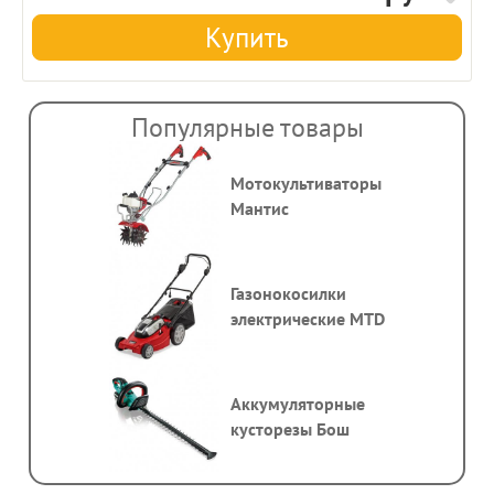
Купить
Популярные товары
Мотокультиваторы
Мантис
Газонокосилки
электрические MTD
Аккумуляторные
кусторезы Бош