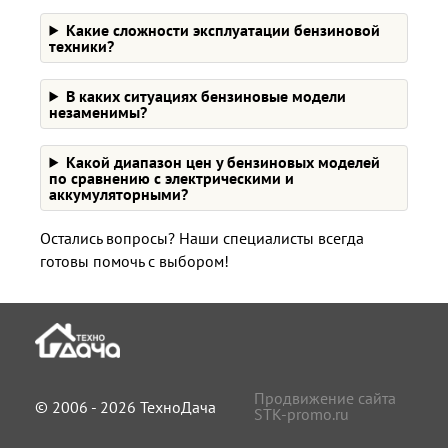
Какие сложности эксплуатации бензиновой
техники?
В каких ситуациях бензиновые модели
незаменимы?
Какой диапазон цен у бензиновых моделей
по сравнению с электрическими и
аккумуляторными?
Остались вопросы? Наши специалисты всегда
готовы помочь с выбором!
Продвижение сайта
© 2006 - 2026 ТехноДача
STK-promo.ru