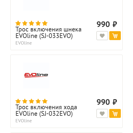
990
Трос включения шнека
EVOline (SJ-033EVO)
EVOline
990
Трос включения хода
EVOline (SJ-032EVO)
EVOline