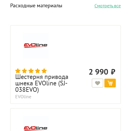
Расходные материалы
Смотреть все
2 990
Шестерня привода
шнека EVOline (SJ-
038EVO)
EVOline