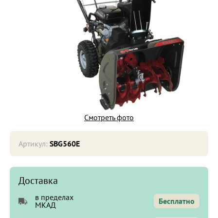
Смотреть фото
Артикул:
SBG560E
Доставка
в пределах
Бесплатно
МКАД