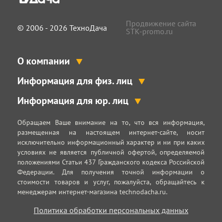
Продвижение сайта
© 2006 - 2026 ТехноДача
STK-promo.ru
О компании
Информация для физ. лиц
Информация для юр. лиц
Обращаем Ваше внимание на то, что вся информация,
размещенная на настоящем интернет-сайте, носит
исключительно информационный характер и ни при каких
условиях не является публичной офертой, определяемой
положениями Статьи 437 Гражданского кодекса Российской
Федерации. Для получения точной информации о
стоимости товаров и услуг, пожалуйста, обращайтесь к
менеджерам интернет-магазина technodacha.ru.
Политика обработки персональных данных