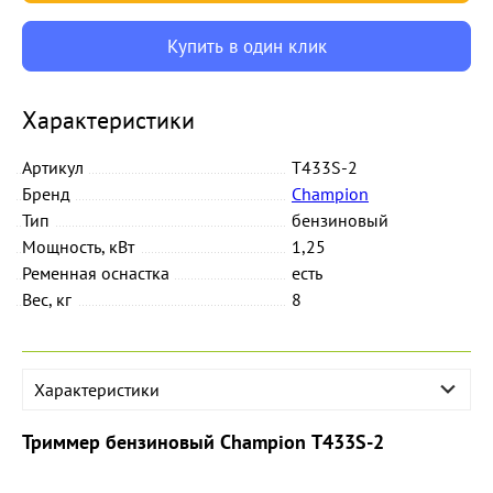
Купить в один клик
Характеристики
Артикул
T433S-2
Бренд
Champion
Тип
бензиновый
Мощность, кВт
1,25
Ременная оснастка
есть
Вес, кг
8
Характеристики
Триммер бензиновый Champion Т433S-2