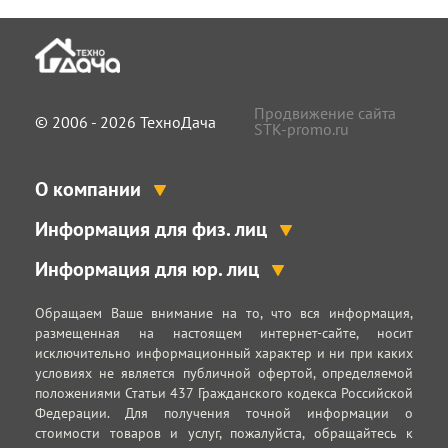
Продвижение сайта
© 2006 - 2026 ТехноДача
STK-promo.ru
О компании
Информация для физ. лиц
Информация для юр. лиц
Обращаем Ваше внимание на то, что вся информация,
размещенная на настоящем интернет-сайте, носит
исключительно информационный характер и ни при каких
условиях не является публичной офертой, определяемой
положениями Статьи 437 Гражданского кодекса Российской
Федерации. Для получения точной информации о
стоимости товаров и услуг, пожалуйста, обращайтесь к