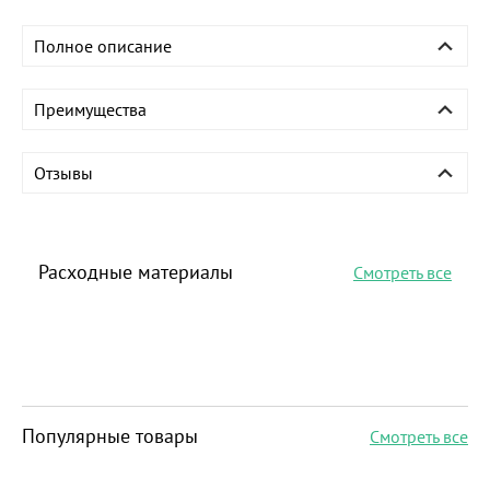
Полное описание
Преимущества
Отзывы
Расходные материалы
Смотреть все
Популярные товары
Смотреть все