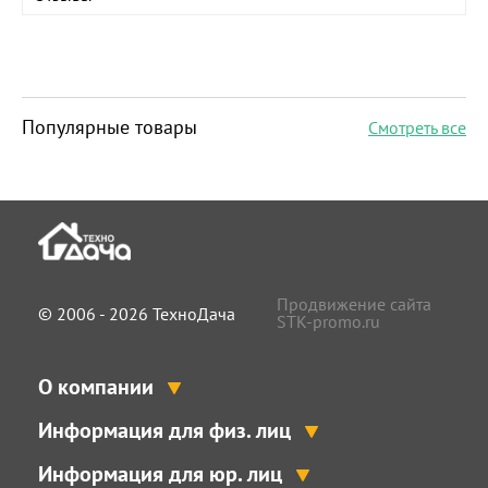
Популярные товары
Смотреть все
Продвижение сайта
© 2006 - 2026 ТехноДача
STK-promo.ru
О компании
Информация для физ. лиц
Информация для юр. лиц