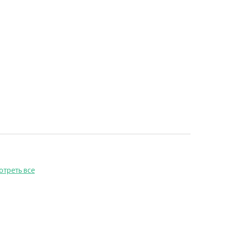
отреть все