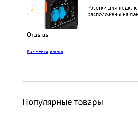
Розетки для подклю
4
расположены на па
Отзывы
Комментировать
Популярные товары