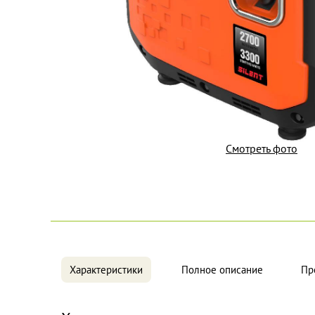
Смотреть фото
Характеристики
Полное описание
Пр