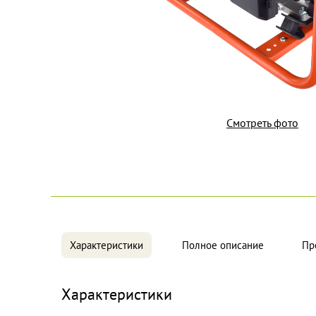
Смотреть фото
Характеристики
Полное описание
Пр
Характеристики