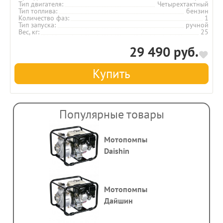
Тип двигателя
Четырехтактный
Тип топлива
бензин
Количество фаз
1
Тип запуска
ручной
Вес, кг
25
29 490 руб.
Купить
Популярные товары
Мотопомпы
Daishin
Мотопомпы
Дайшин