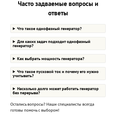
Часто задваемые вопросы и
ответы
Что такое однофазный генератор?
Для каких задач подходит однофазный
генератор?
Как выбрать мощность генератора?
Что такое пусковой ток и почему его нужно
учитывать?
Насколько долго может работать генератор
без перерыва?
Остались вопросы? Наши специалисты всегда
готовы помочь с выбором!