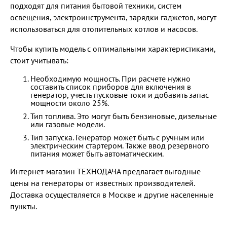
подходят для питания бытовой техники, систем
освещения, электроинструмента, зарядки гаджетов, могут
использоваться для отопительных котлов и насосов.
Чтобы купить модель с оптимальными характеристиками,
стоит учитывать:
Необходимую мощность. При расчете нужно
составить список приборов для включения в
генератор, учесть пусковые токи и добавить запас
мощности около 25%.
Тип топлива. Это могут быть бензиновые, дизельные
или газовые модели.
Тип запуска. Генератор может быть с ручным или
электрическим стартером. Также ввод резервного
питания может быть автоматическим.
Интернет-магазин ТЕХНОДАЧА предлагает выгодные
цены на генераторы от известных производителей.
Доставка осуществляется в Москве и другие населенные
пункты.