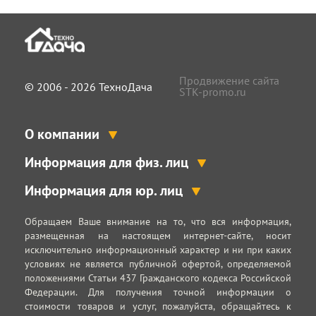
Продвижение сайта
© 2006 - 2026 ТехноДача
STK-promo.ru
О компании
Информация для физ. лиц
Информация для юр. лиц
Обращаем Ваше внимание на то, что вся информация,
размещенная на настоящем интернет-сайте, носит
исключительно информационный характер и ни при каких
условиях не является публичной офертой, определяемой
положениями Статьи 437 Гражданского кодекса Российской
Федерации. Для получения точной информации о
стоимости товаров и услуг, пожалуйста, обращайтесь к