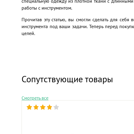
специальную одежду из плотной ткани с длинными 
работы с инструментом.
Прочитав эту статью, вы смогли сделать для себя
инструмента под ваши задачи. Теперь перед покуп
целей.
Сопутствующие товары
Смотреть все