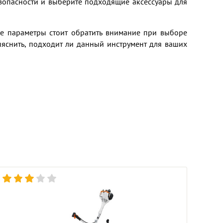
езопасности и выберите подходящие аксессуары для
ие параметры стоит обратить внимание при выборе
ыяснить, подходит ли данный инструмент для ваших