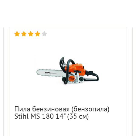
Пила бензиновая (бензопила)
Stihl MS 180 14" (35 см)