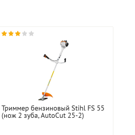
Триммер бензиновый Stihl FS 55
(нож 2 зуба, AutoCut 25-2)