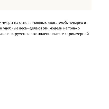
иммеры на основе мощных двигателей: четырех и
ск и удобные веса—делают эти модели не только
мые инструменты в комплекте вместе с триммерной