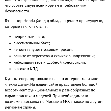
что соответствует всем нормам и требованиям
безопасности.
Генератор Honda (Хонда) обладает рядом преимуществ,
которые заключаются в:
неприхотливости;
вместительном баке;
легком запуске пусковым тросом;
защите от перегрева и скачках в напряжении;
небольшом весе и удобной конструкции;
высоком КПД.
Купить генератор можно в нашем интернет-магазине
«Техно Дача». На нашем сайте представлен большой
ассортимент функциональных и разнообразных по
характеристикам моделей. При необходимости
возможна доставка по Москве и МО, а также по другим
регионам страны.