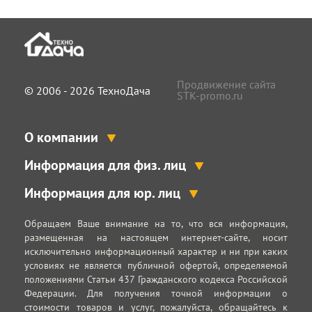
Продвижение сайта
© 2006 - 2026 ТехноДача
STK-promo.ru
О компании
Информация для физ. лиц
Информация для юр. лиц
Обращаем Ваше внимание на то, что вся информация,
размещенная на настоящем интернет-сайте, носит
исключительно информационный характер и ни при каких
условиях не является публичной офертой, определяемой
положениями Статьи 437 Гражданского кодекса Российской
Федерации. Для получения точной информации о
стоимости товаров и услуг, пожалуйста, обращайтесь к