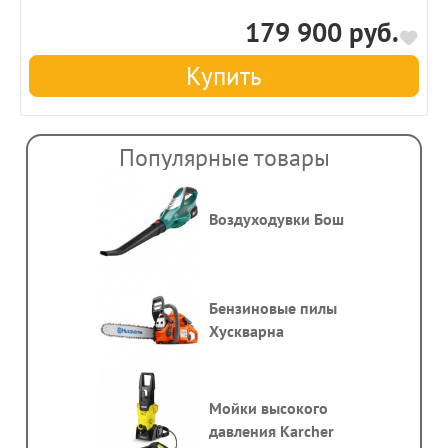
179 900 руб.
Купить
Популярные товары
Воздуходувки Бош
Бензиновые пилы
Хускварна
Мойки высокого
давления Karcher